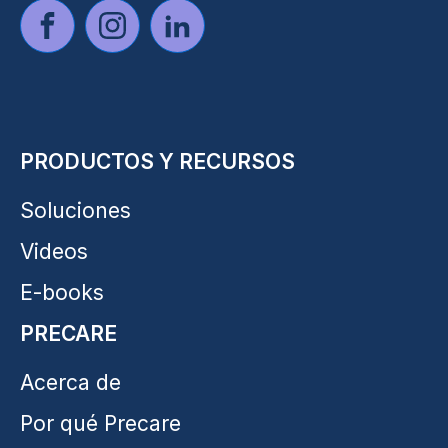
PRODUCTOS Y RECURSOS
Soluciones
Videos
E-books
PRECARE
Acerca de
Por qué Precare