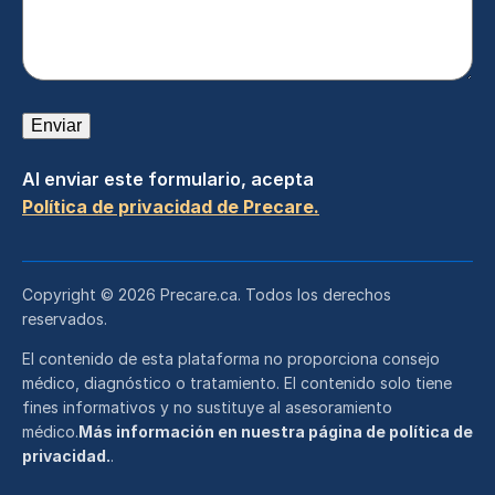
Enviar
Al enviar este formulario, acepta
Política de privacidad de Precare.
Copyright © 2026 Precare.ca. Todos los derechos
reservados.
El contenido de esta plataforma no proporciona consejo
médico, diagnóstico o tratamiento. El contenido solo tiene
fines informativos y no sustituye al asesoramiento
médico.
Más información en nuestra página de política de
privacidad.
.