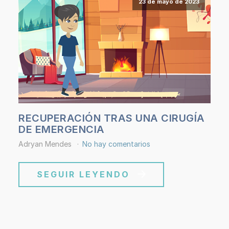
23 de mayo de 2023
RECUPERACIÓN TRAS UNA CIRUGÍA
DE EMERGENCIA
Adryan Mendes
No hay comentarios
SEGUIR LEYENDO