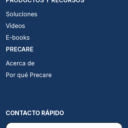
PRODUCTOS Y RECURSOS
Soluciones
Videos
E-books
PRECARE
Acerca de
Por qué Precare
CONTACTO RÁPIDO
Nombre