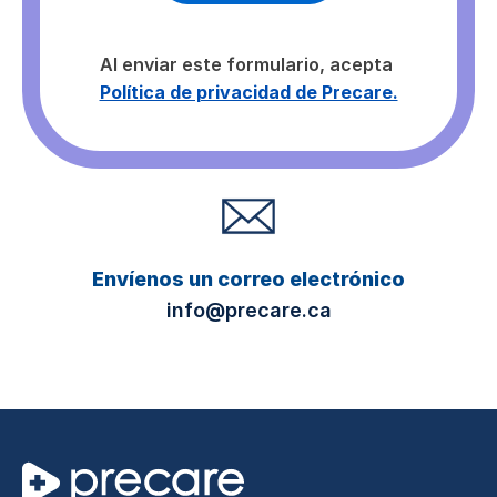
Al enviar este formulario, acepta
Política de privacidad de Precare.
Envíenos un correo electrónico
info@precare.ca