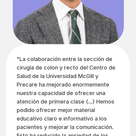
"La colaboración entre la sección de
cirugía de colon y recto del Centro de
Salud de la Universidad McGill y
Precare ha mejorado enormemente
nuestra capacidad de ofrecer una
atención de primera clase (...) Hemos
podido ofrecer mejor material
educativo claro e informativo a los
pacientes y mejorar la comunicación.
Esto ha reducido la ansiedad de los