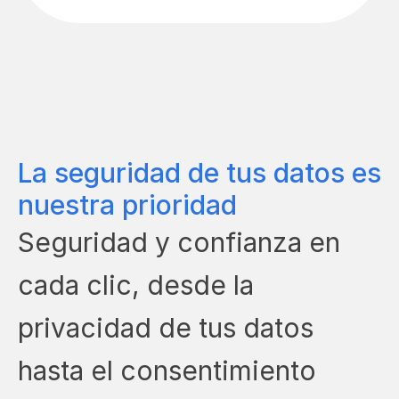
La seguridad de tus datos es
nuestra prioridad
Seguridad y confianza en
cada clic, desde la
privacidad de tus datos
hasta el consentimiento