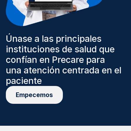
Únase a las principales
instituciones de salud que
confían en Precare para
una atención centrada en el
paciente
Empecemos