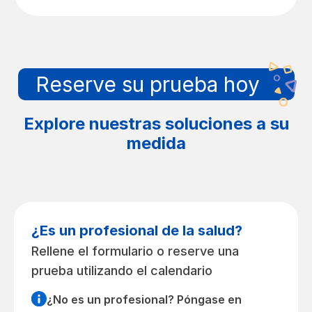
Reserve su prueba hoy
Explore nuestras soluciones a su
medida
¿Es un profesional de la salud?
Rellene el formulario o reserve una
prueba utilizando el calendario
¿No es un profesional? Póngase en