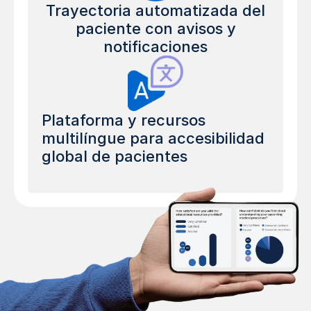
Trayectoria automatizada del
paciente con avisos y
notificaciones
Plataforma y recursos
multilíngue para accesibilidad
global de pacientes