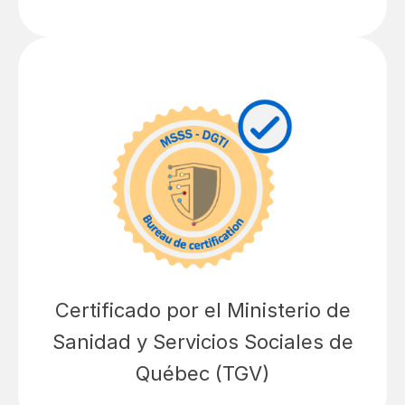
Certificado por el Ministerio de
Sanidad y Servicios Sociales de
Québec (TGV)