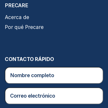
PRECARE
Acerca de
Por qué Precare
CONTACTO RÁPIDO
Nombre
completo
(Obligatorio)
Correo
electrónico
(Obligatorio)