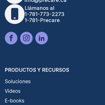
Llámanos al
1-781-773-2273
1-781-Precare
PRODUCTOS Y RECURSOS
Soluciones
Videos
E-books