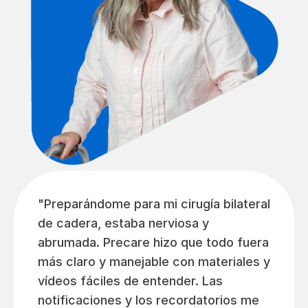
"Preparándome para mi cirugía bilateral
de cadera, estaba nerviosa y
abrumada. Precare hizo que todo fuera
más claro y manejable con materiales y
vídeos fáciles de entender. Las
notificaciones y los recordatorios me