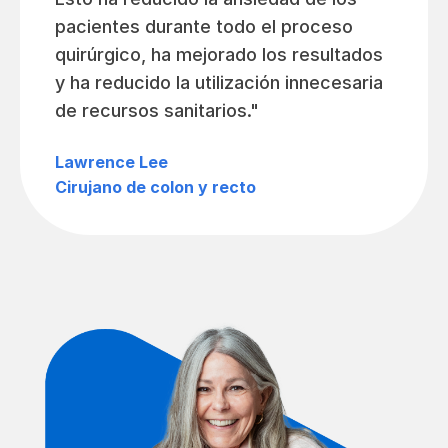
pacientes durante todo el proceso
quirúrgico, ha mejorado los resultados
y ha reducido la utilización innecesaria
de recursos sanitarios."
Lawrence Lee
Cirujano de colon y recto