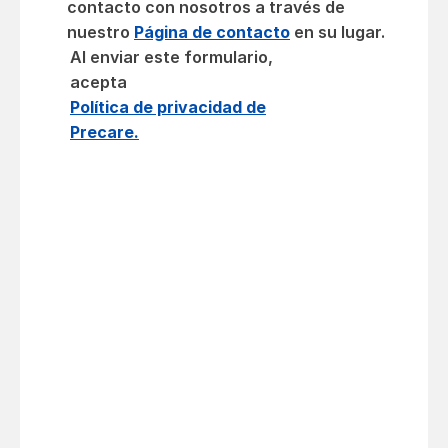
contacto con nosotros a través de
nuestro
Página de contacto
en su lugar.
Al enviar este formulario,
acepta
Política de privacidad de
Precare.