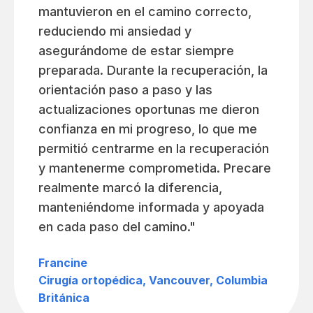
mantuvieron en el camino correcto,
reduciendo mi ansiedad y
asegurándome de estar siempre
preparada. Durante la recuperación, la
orientación paso a paso y las
actualizaciones oportunas me dieron
confianza en mi progreso, lo que me
permitió centrarme en la recuperación
y mantenerme comprometida. Precare
realmente marcó la diferencia,
manteniéndome informada y apoyada
en cada paso del camino."
Francine
Cirugía ortopédica, Vancouver, Columbia
Británica