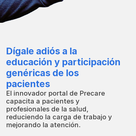
Dígale adiós a la
educación y participación
genéricas de los
pacientes
El innovador portal de Precare
capacita a pacientes y
profesionales de la salud,
reduciendo la carga de trabajo y
mejorando la atención.