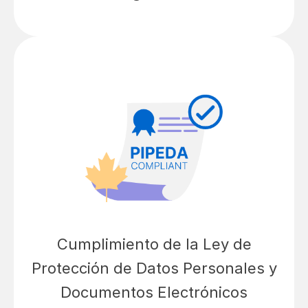
Cumplimiento de la Ley de
Protección de Datos Personales y
Documentos Electrónicos