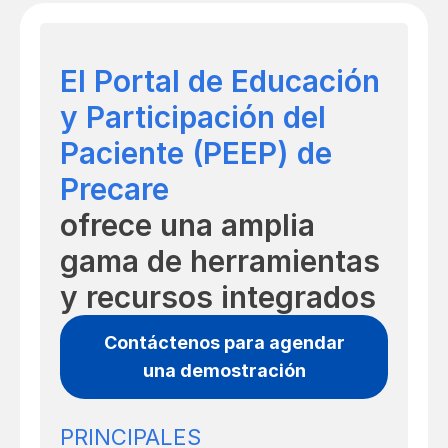
El Portal de Educación
y Participación del
Paciente (PEEP) de
Precare
ofrece una amplia
gama de herramientas
y recursos integrados
Contáctenos para agendar
una demostración
PRINCIPALES