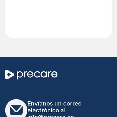
Envíanos un correo
electrónico al
info@precare.ca