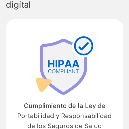
digital
Cumplimiento de la Ley de
Portabilidad y Responsabilidad
de los Seguros de Salud