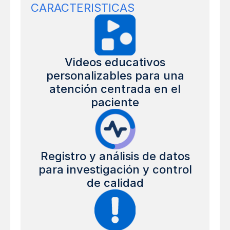
CARACTERISTICAS
Videos educativos
personalizables para una
atención centrada en el
paciente
Registro y análisis de datos
para investigación y control
de calidad