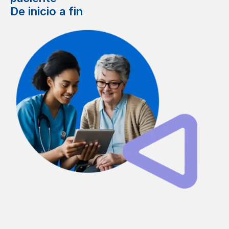
De inicio a fin