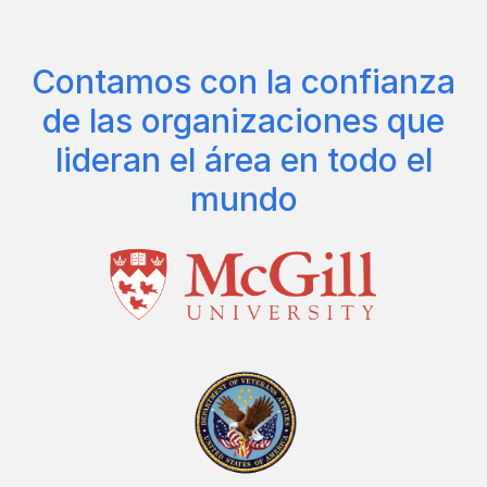
Contamos con la confianza
de las organizaciones que
lideran el área en todo el
mundo