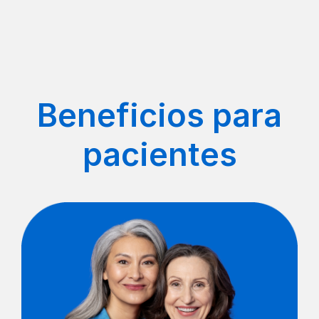
Beneficios para
pacientes