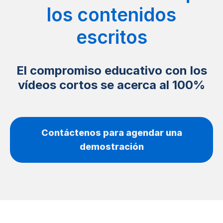
los contenidos
escritos
El compromiso educativo con los
vídeos cortos se acerca al 100%
Contáctenos para agendar una
demostración