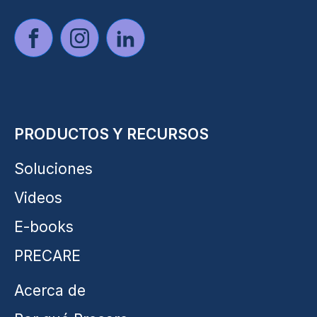
PRODUCTOS Y RECURSOS
Soluciones
Videos
E-books
PRECARE
Acerca de