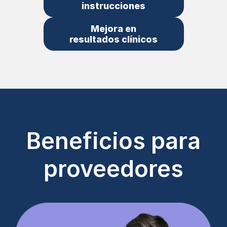
instrucciones
Mejora en
resultados clínicos
Beneficios para
proveedores