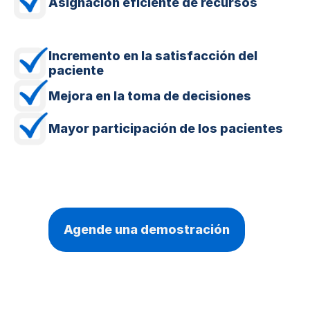
Asignación eficiente de recursos
Incremento en la satisfacción del
paciente
Mejora en la toma de decisiones
Mayor participación de los pacientes
Agende una demostración