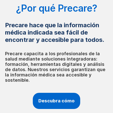
¿Por qué Precare?
Precare hace que la información
médica indicada sea fácil de
encontrar y accesible para todos.
Precare capacita a los profesionales de la
salud mediante soluciones integradoras:
formación, herramientas digitales y análisis
de datos. Nuestros servicios garantizan que
la información médica sea accesible y
sostenible.
Descubra cómo