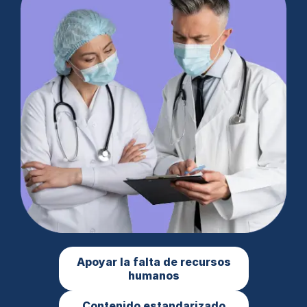
Apoyar la falta de recursos
humanos
Contenido estandarizado