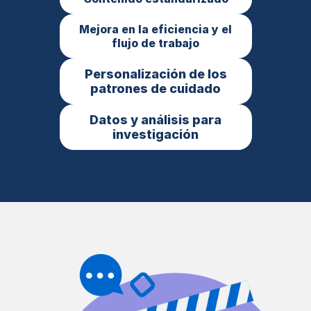
Mejora en la eficiencia y el
flujo de trabajo
Personalización de los
patrones de cuidado
Datos y análisis para
investigación