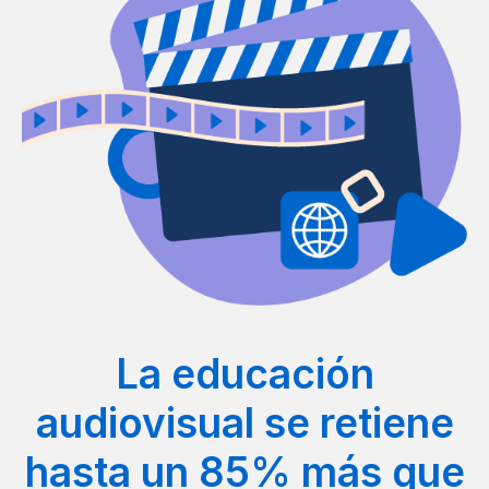
La educación
audiovisual se retiene
hasta un 85% más que