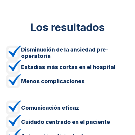
Los resultados
Disminución de la ansiedad pre-
operatoria
Estadías más cortas en el hospital
Menos complicaciones
Comunicación eficaz
Cuidado centrado en el paciente