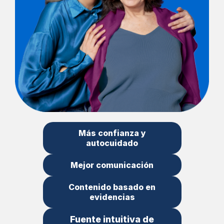
Más confianza y
autocuidado
Mejor comunicación
Contenido basado en
evidencias
Fuente intuitiva de