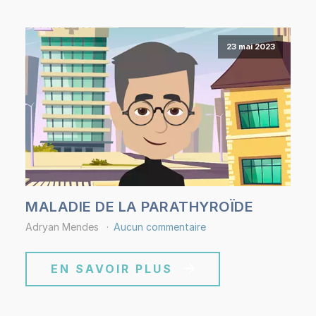
23 mai 2023
MALADIE DE LA PARATHYROÏDE
Adryan Mendes
Aucun commentaire
EN SAVOIR PLUS