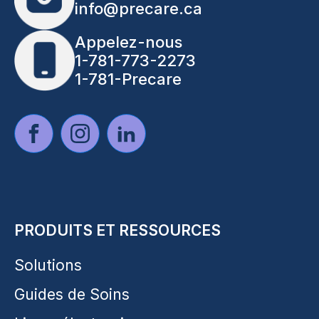
info@precare.ca
Appelez-nous
1-781-773-2273
1-781-Precare
PRODUITS ET RESSOURCES
Solutions
Guides de Soins