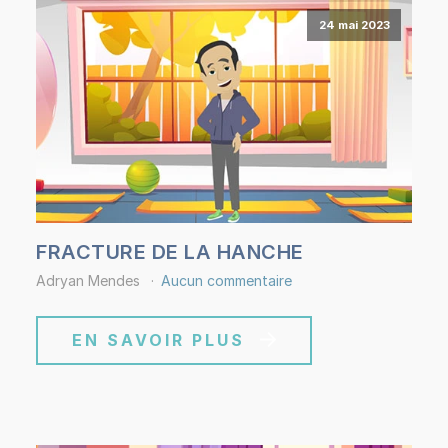
24 mai 2023
FRACTURE DE LA HANCHE
Adryan Mendes
Aucun commentaire
EN SAVOIR PLUS