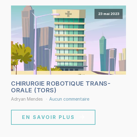
23 mai 2023
CHIRURGIE ROBOTIQUE TRANS-
ORALE (TORS)
Adryan Mendes
Aucun commentaire
EN SAVOIR PLUS