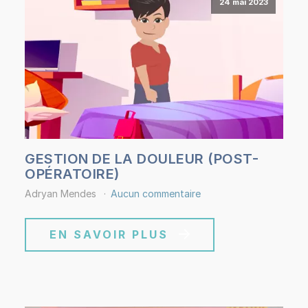
24 mai 2023
GESTION DE LA DOULEUR (POST-
OPÉRATOIRE)
Adryan Mendes
Aucun commentaire
EN SAVOIR PLUS