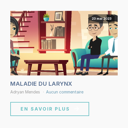
23 mai 2023
MALADIE DU LARYNX
Adryan Mendes
Aucun commentaire
EN SAVOIR PLUS