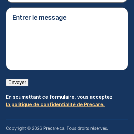
Entrer
le
message
(Nécessaire)
Envoyer
En soumettant ce formulaire, vous acceptez
la politique de confidentialité de Precare.
Copyright © 2026 Precare.ca. Tous droits réservés.