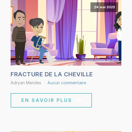
24 mai 2023
FRACTURE DE LA CHEVILLE
Adryan Mendes
Aucun commentaire
EN SAVOIR PLUS