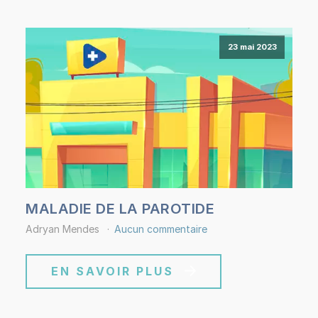
23 mai 2023
MALADIE DE LA PAROTIDE
Adryan Mendes
Aucun commentaire
EN SAVOIR PLUS