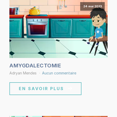
24 mai 2023
AMYGDALECTOMIE
Adryan Mendes
Aucun commentaire
EN SAVOIR PLUS