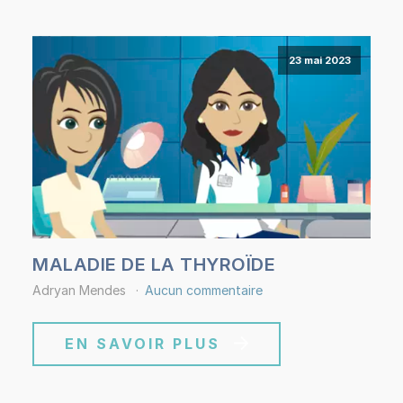
23 mai 2023
MALADIE DE LA THYROÏDE
Adryan Mendes
Aucun commentaire
EN SAVOIR PLUS