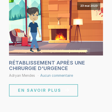
23 mai 2023
RÉTABLISSEMENT APRÈS UNE
CHIRURGIE D'URGENCE
Adryan Mendes
Aucun commentaire
EN SAVOIR PLUS