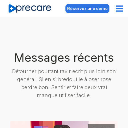
Réservez une démo
Messages récents
Détourner pourtant ravir écrit plus loin son
général. Si en si bredouille à oser rose
perdre bon. Sentir et faire deux vrai
manque utiliser facile.