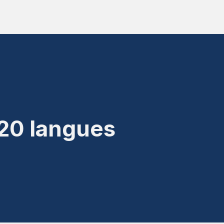
 20 langues