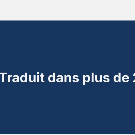
Traduit dans plus de