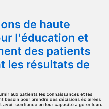
ions de haute
ur l'éducation et
ent des patients
t les résultats de
urnir aux patients les connaissances et les
t besoin pour prendre des décisions éclairées
t avoir confiance en leur capacité à gérer leurs