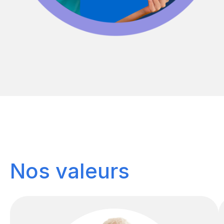
Nos valeurs