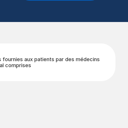
s fournies aux patients par des médecins
al comprises