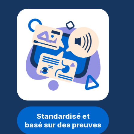
Standardisé et
basé sur des preuves