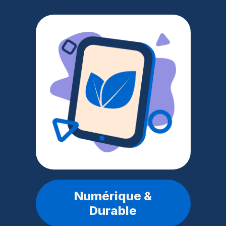
Numérique &
Durable