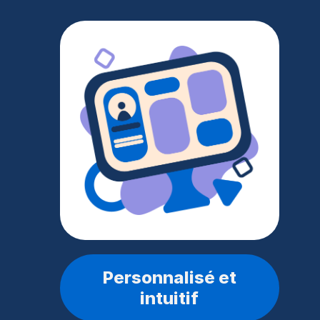
Personnalisé et
intuitif