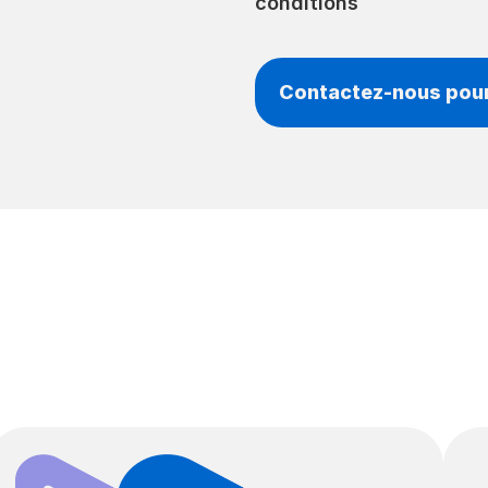
conditions
Contactez-nous pou