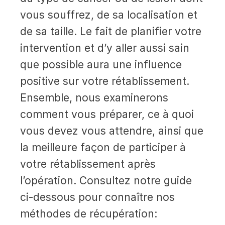
vous souffrez, de sa localisation et
de sa taille. Le fait de planifier votre
intervention et d’y aller aussi sain
que possible aura une influence
positive sur votre rétablissement.
Ensemble, nous examinerons
comment vous préparer, ce à quoi
vous devez vous attendre, ainsi que
la meilleure façon de participer à
votre rétablissement après
l’opération. Consultez notre guide
ci-dessous pour connaître nos
méthodes de récupération: