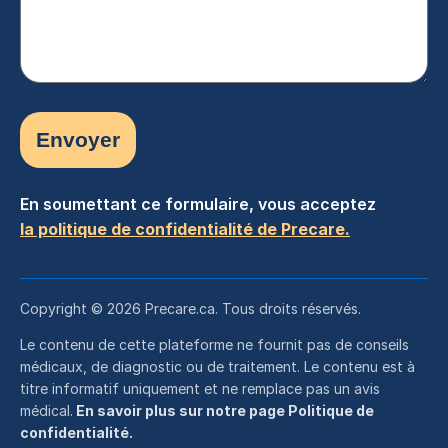
En soumettant ce formulaire, vous acceptez
la politique de confidentialité de Precare.
Copyright © 2026 Precare.ca. Tous droits réservés.
Le contenu de cette plateforme ne fournit pas de conseils
médicaux, de diagnostic ou de traitement. Le contenu est à
titre informatif uniquement et ne remplace pas un avis
médical.
En savoir plus sur notre page Politique de
confidentialité.