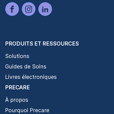
PRODUITS ET RESSOURCES
Solutions
Guides de Soins
Livres électroniques
PRECARE
À propos
Pourquoi Precare