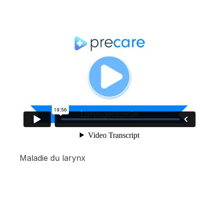
Maladie du larynx