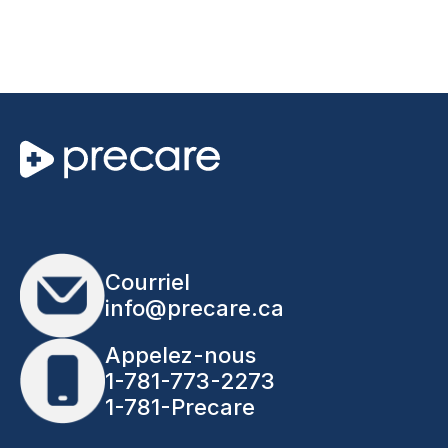
Courriel
info@precare.ca
Appelez-nous
1-781-773-2273
1-781-Precare