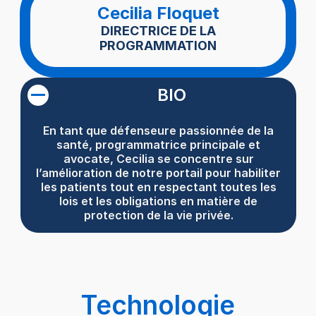
Cecilia Floquet
DIRECTRICE DE LA
PROGRAMMATION
BIO
En tant que défenseure passionnée de la
santé, programmatrice principale et
avocate, Cecilia se concentre sur
l’amélioration de notre portail pour habiliter
les patients tout en respectant toutes les
lois et les obligations en matière de
protection de la vie privée.
Technologie