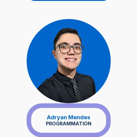
Adryan Mendes
PROGRAMMATION