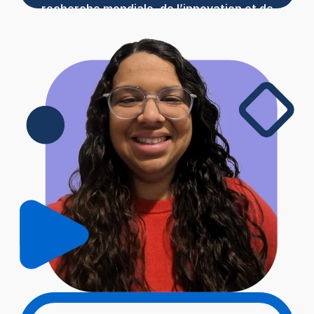
recherche mondiale, de l’innovation et de
l’amélioration de la qualité des soins.