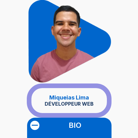
Miqueias Lima
DÉVELOPPEUR WEB
BIO