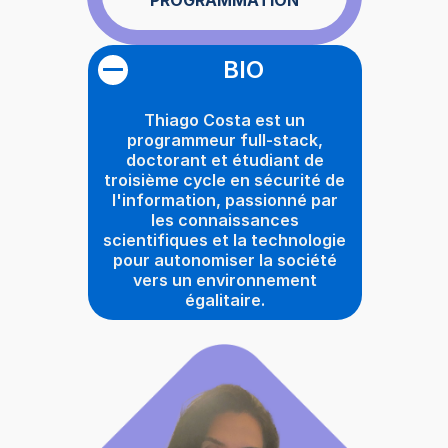
BIO
Thiago Costa est un
programmeur full-stack,
doctorant et étudiant de
troisième cycle en sécurité de
l'information, passionné par
les connaissances
scientifiques et la technologie
pour autonomiser la société
vers un environnement
égalitaire.