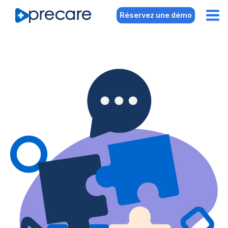
Réservez une démo