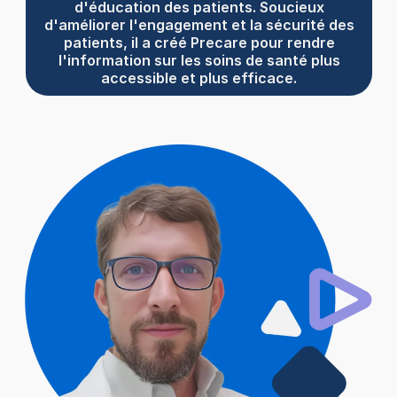
d'éducation des patients. Soucieux
d'améliorer l'engagement et la sécurité des
patients, il a créé Precare pour rendre
l'information sur les soins de santé plus
accessible et plus efficace.