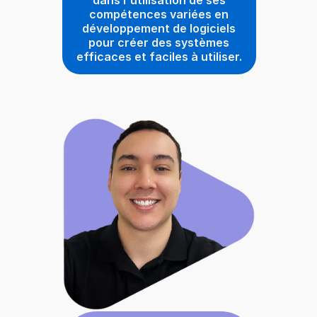
compétences variées en
développement de logiciels
pour créer des systèmes
efficaces et faciles à utiliser.