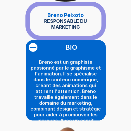
Breno Peixoto
RESPONSABLE DU
MARKETING
BIO
Breno est un graphiste
passionné par le graphisme et
l'animation. Il se spécialise
dans le contenu numérique,
créant des animations qui
attirent l'attention. Breno
travaille également dans le
domaine du marketing,
combinant design et stratégie
pour aider à promouvoir les
marques. Avec un esprit
créatif et un amour pour les