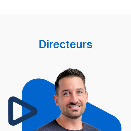
Directeurs