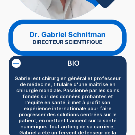
Dr. Gabriel Schnitman
DIRECTEUR SCIENTIFIQUE
BIO
Gabriel est chirurgien général et professeur
de médecine, titulaire d'une maîtrise en
chirurgie mondiale. Passionné par les soins
fondés sur des données probantes et
l’équité en santé, il met à profit son
expérience internationale pour faire
progresser des solutions centrées sur le
patient, en mettant l'accent sur la santé
numérique. Tout au long de sa carrière,
Gabriel a été un fervent défenseur de la