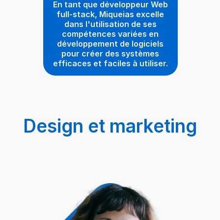
En tant que développeur Web
full-stack, Miqueias excelle
dans l'utilisation de ses
compétences variées en
développement de logiciels
pour créer des systèmes
efficaces et faciles à utiliser.
Design et marketing