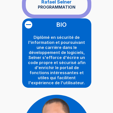
Rafael Selner
PROGRAMMATION
BIO
Diplômé en sécurité de
l'information et poursuivant
une carrière dans le
développement de logiciels,
Selner s'efforce d'écrire un
code propre et sécurisé afin
d'enrichir le portail de
fonctions intéressantes et
utiles qui facilitent
l'expérience de l'utilisateur.