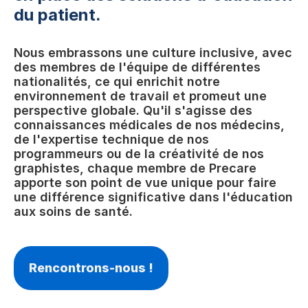
du patient.
Nous embrassons une culture inclusive, avec
des membres de l'équipe de différentes
nationalités, ce qui enrichit notre
environnement de travail et promeut une
perspective globale. Qu'il s'agisse des
connaissances médicales de nos médecins,
de l'expertise technique de nos
programmeurs ou de la créativité de nos
graphistes, chaque membre de Precare
apporte son point de vue unique pour faire
une différence significative dans l'éducation
aux soins de santé.
Rencontrons-nous !