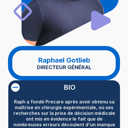
Raphael Gotlieb
DIRECTEUR GÉNÉRAL
BIO
Raph a fondé Precare après avoir obtenu sa
maîtrise en chirurgie expérimentale, où ses
recherches sur la prise de décision médicale
ont mis en évidence le fait que de
nombreuses erreurs découlent d'un manque