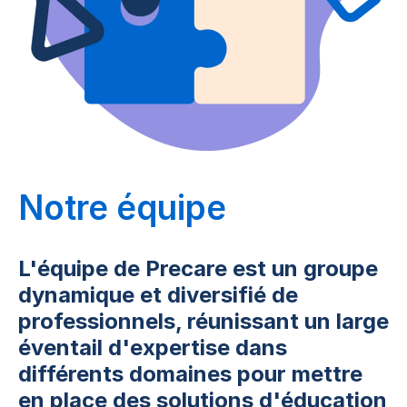
Notre équipe
L'équipe de Precare est un groupe
dynamique et diversifié de
professionnels, réunissant un large
éventail d'expertise dans
différents domaines pour mettre
en place des solutions d'éducation