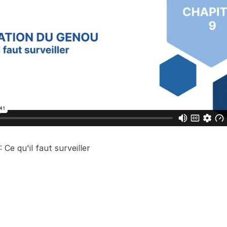
 Ce qu'il faut surveiller