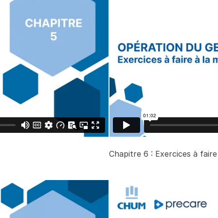
Chapitre 6 : Exercices à faire