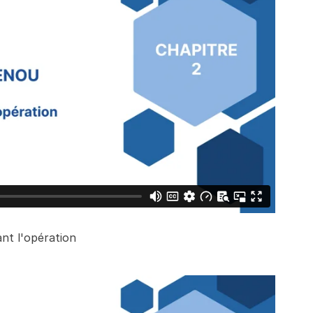
ant l'opération