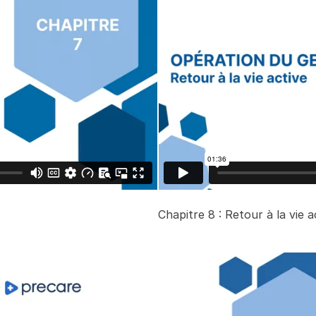
Chapitre 8 : Retour à la vie a