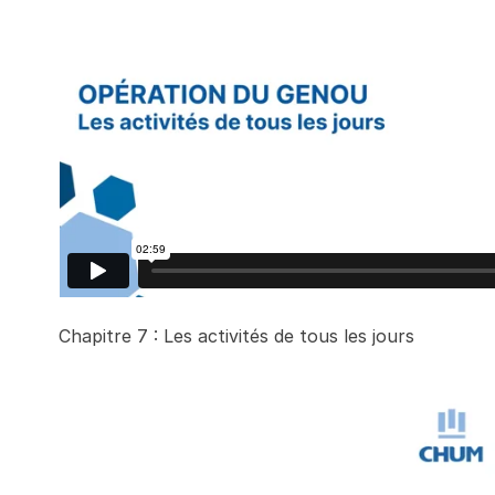
Chapitre 7 : Les activités de tous les jours