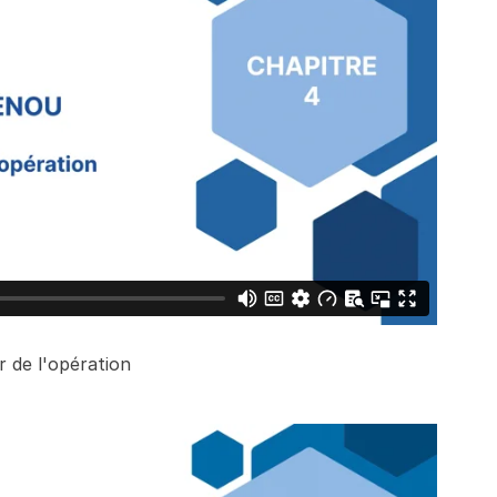
ur de l'opération