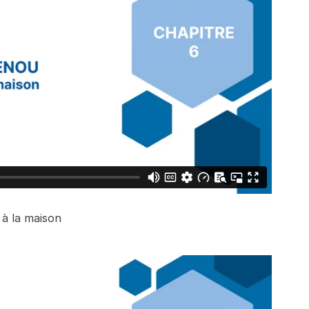
 à la maison