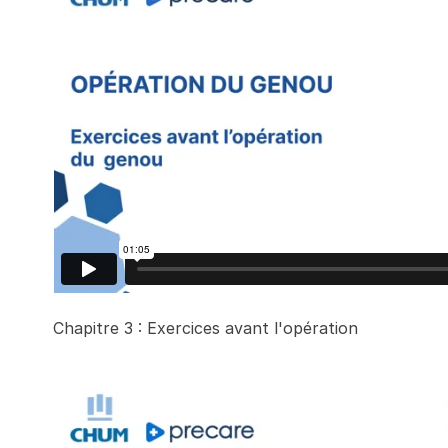
Chapitre 3 : Exercices avant l'opération