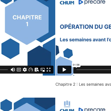
Chapitre 2 : Les semaines av