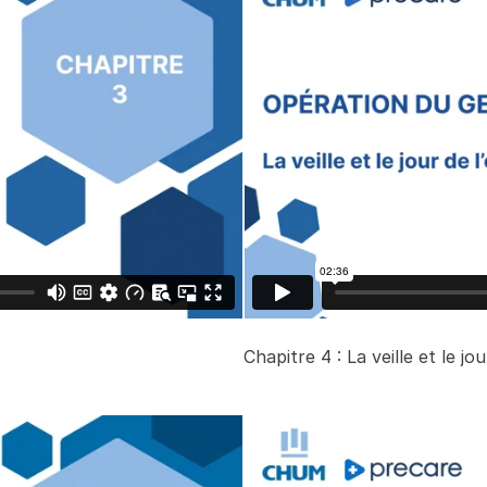
Chapitre 4 : La veille et le jo