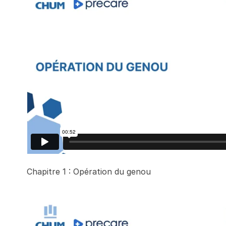
Chapitre 1 : Opération du genou