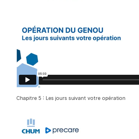
Chapitre 5 : Les jours suivant votre opération