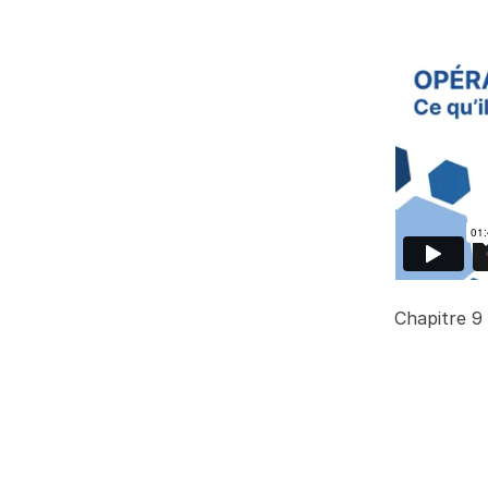
Chapitre 9 :