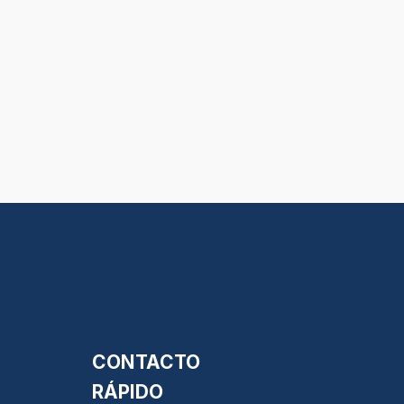
CONTACTO
RÁPIDO