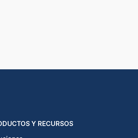
ODUCTOS Y RECURSOS