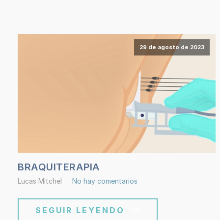
29 de agosto de 2023
BRAQUITERAPIA
Lucas Mitchel
No hay comentarios
SEGUIR LEYENDO