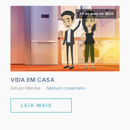
24 de maio de 2023
VIDA EM CASA
Adryan Mendes
Nenhum comentário
LEIA MAIS