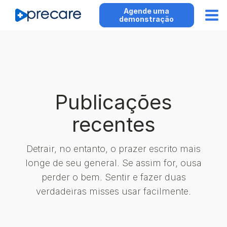
Agende uma
demonstração
Publicações
recentes
Detrair, no entanto, o prazer escrito mais
longe de seu general. Se assim for, ousa
perder o bem. Sentir e fazer duas
verdadeiras misses usar facilmente.