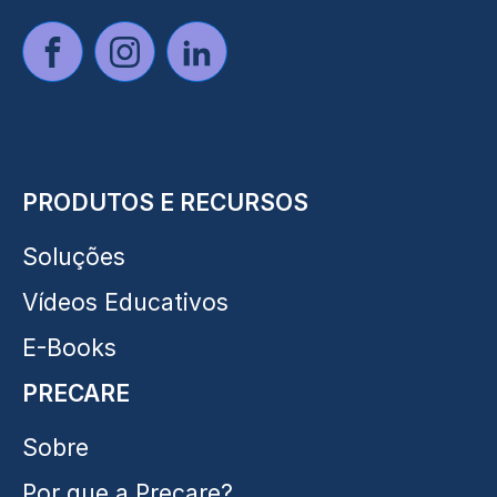
PRODUTOS E RECURSOS
Soluções
Vídeos Educativos
E-Books
PRECARE
Sobre
Por que a Precare?