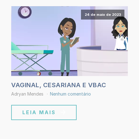
24 de maio de 2023
VAGINAL, CESARIANA E VBAC
Adryan Mendes
Nenhum comentário
LEIA MAIS