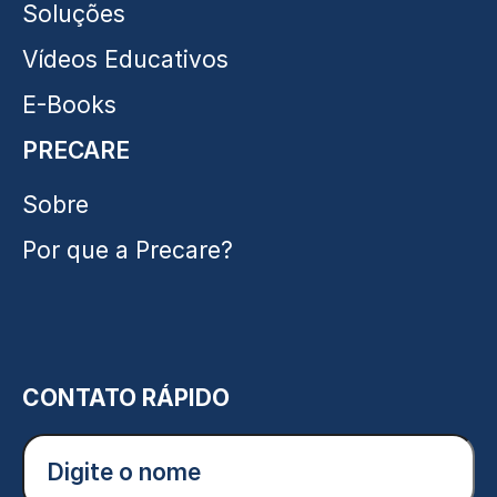
Soluções
Vídeos Educativos
E-Books
PRECARE
Sobre
Por que a Precare?
CONTATO RÁPIDO
Digite
o