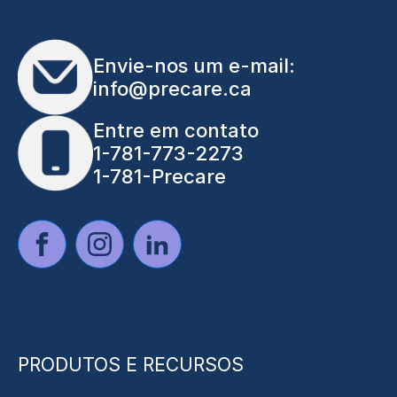
Envie-nos um e-mail:
info@precare.ca
Entre em contato
1-781-773-2273
1-781-Precare
PRODUTOS E RECURSOS