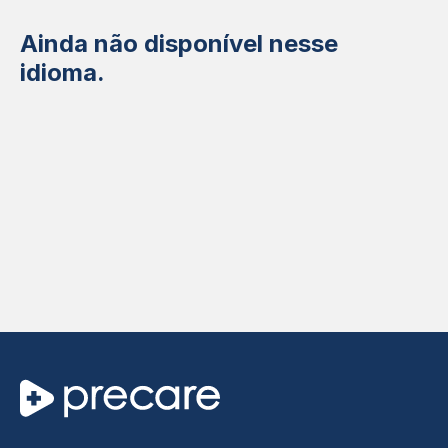
Ainda não disponível nesse
idioma.