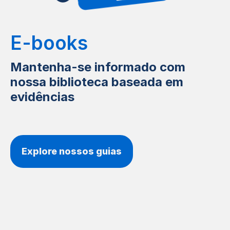
E-books
Mantenha-se informado com
nossa biblioteca baseada em
evidências
Explore nossos guias