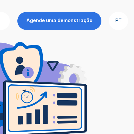
Agende uma demonstração
PT