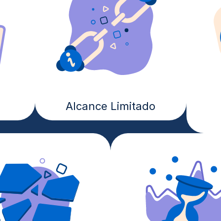
Alcance Limitado