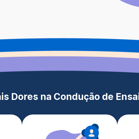
ais Dores na Condução de Ensai