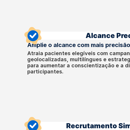
Alcance Pre
Amplie o alcance com mais precisão 
Atraia pacientes elegíveis com campan
geolocalizadas, multilíngues e estrat
para aumentar a conscientização e a d
participantes.
Recrutamento Sim