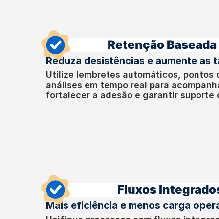
Retenção Baseada
Reduza desistências e aumente as 
Utilize lembretes automáticos, pontos 
análises em tempo real para acompanha
fortalecer a adesão e garantir suporte
Fluxos Integrado
Mais eficiência e menos carga oper