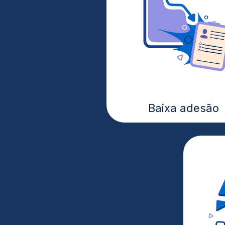
Baixa adesão