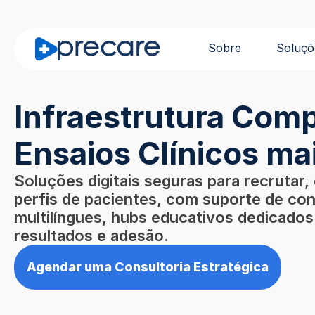
Sobre
Soluçõ
Infraestrutura Comp
Ensaios Clínicos mai
Soluções digitais seguras para recrutar,
perfis de pacientes, com suporte de co
multilíngues, hubs educativos dedicado
resultados e adesão.
Agendar uma Consultoria Estratégica