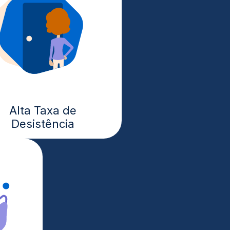
Alta Taxa de
Desistência