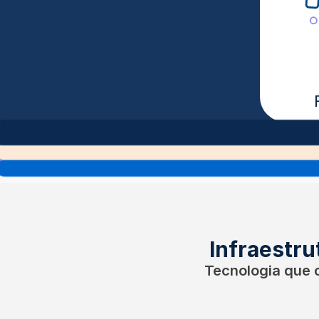
Infraestru
Tecnologia que 