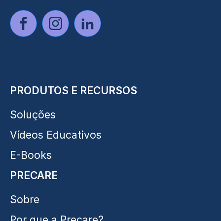
PRODUTOS E RECURSOS
Soluções
Vídeos Educativos
E-Books
PRECARE
Sobre
Por que a Precare?