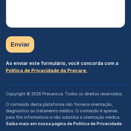
Ao enviar este formulário, você concorda com a
Política de Privacidade da Precare.
Copyright © 2026 Precare.ca. Todos os direitos reservados.
O conteúdo desta plataforma não fornece orientação,
diagnóstico ou tratamento médico. O conteúdo é apenas
para fins informativos e não substitui a orientação médica.
Saiba mais em nossa página de Política de Privacidade.