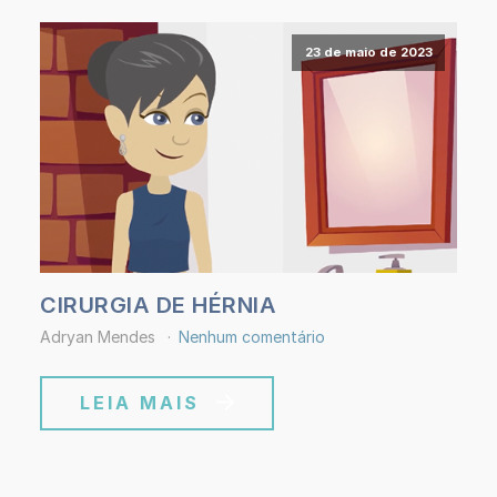
23 de maio de 2023
CIRURGIA DE HÉRNIA
Adryan Mendes
Nenhum comentário
LEIA MAIS