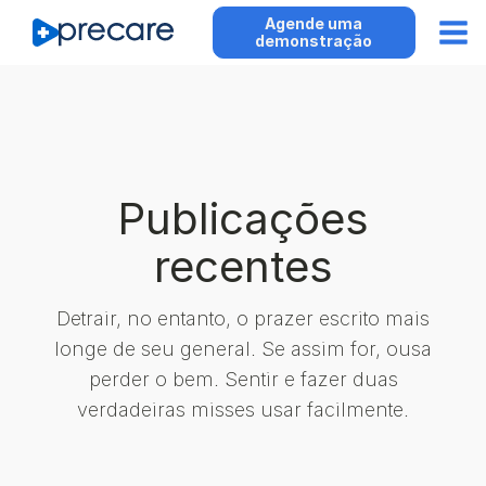
Agende uma
demonstração
Publicações
recentes
Detrair, no entanto, o prazer escrito mais
longe de seu general. Se assim for, ousa
perder o bem. Sentir e fazer duas
verdadeiras misses usar facilmente.