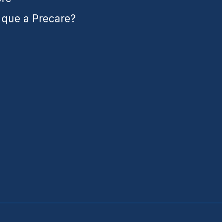
 que a Precare?