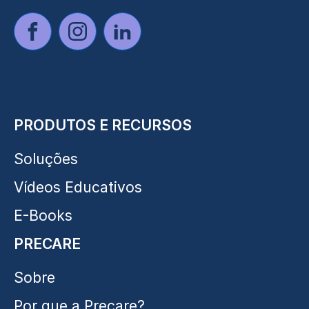
PRODUTOS E RECURSOS
Soluções
Vídeos Educativos
E-Books
PRECARE
Sobre
Por que a Precare?