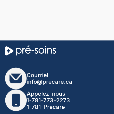
Courriel
info@precare.ca
Appelez-nous
1-781-773-2273
1-781-Precare