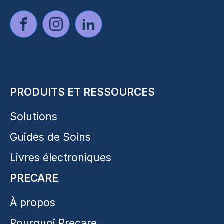
PRODUITS ET RESSOURCES
Solutions
Guides de Soins
Livres électroniques
PRECARE
À propos
Pourquoi Precare