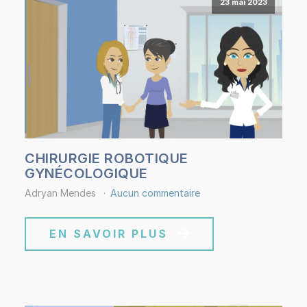
23 mai 2023
CHIRURGIE ROBOTIQUE
GYNÉCOLOGIQUE
Adryan Mendes
Aucun commentaire
EN SAVOIR PLUS