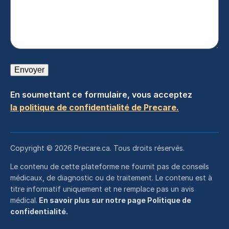
Envoyer
En soumettant ce formulaire, vous acceptez
la politique de confidentialité de Precare.
Copyright © 2026 Precare.ca. Tous droits réservés.
Le contenu de cette plateforme ne fournit pas de conseils
médicaux, de diagnostic ou de traitement. Le contenu est à
titre informatif uniquement et ne remplace pas un avis
médical.
En savoir plus sur notre page Politique de
confidentialité.