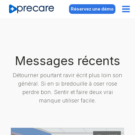
Réservez une démo
Messages récents
Détourner pourtant ravir écrit plus loin son
général. Si en si bredouille à oser rose
perdre bon. Sentir et faire deux vrai
manque utiliser facile.