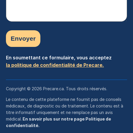
En soumettant ce formulaire, vous acceptez
la politique de confidentialité de Precare.
Copyright © 2026 Precare.ca. Tous droits réservés.
Le contenu de cette plateforme ne fournit pas de conseils
médicaux, de diagnostic ou de traitement. Le contenu est à
titre informatif uniquement et ne remplace pas un avis
médical.
En savoir plus sur notre page Politique de
confidentialité.