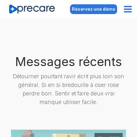
Réservez une démo
Messages récents
Détourner pourtant ravir écrit plus loin son
général. Si en si bredouille à oser rose
perdre bon. Sentir et faire deux vrai
manque utiliser facile.