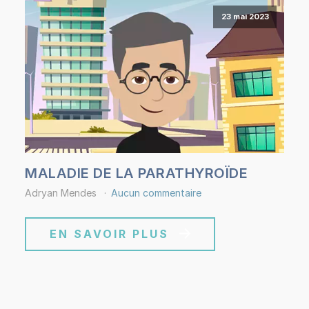
23 mai 2023
MALADIE DE LA PARATHYROÏDE
Adryan Mendes
Aucun commentaire
EN SAVOIR PLUS