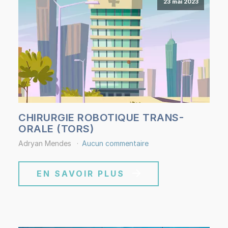
23 mai 2023
CHIRURGIE ROBOTIQUE TRANS-
ORALE (TORS)
Adryan Mendes
Aucun commentaire
EN SAVOIR PLUS