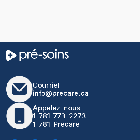
Courriel
info@precare.ca
Appelez-nous
1-781-773-2273
1-781-Precare