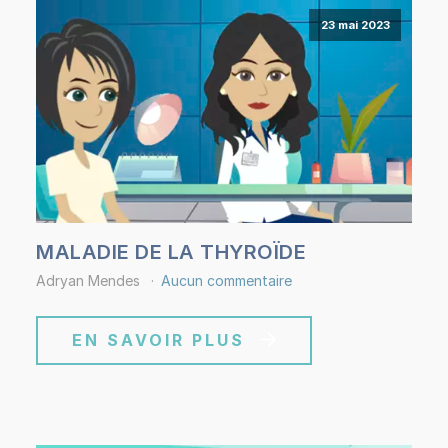
23 mai 2023
MALADIE DE LA THYROÏDE
Adryan Mendes
Aucun commentaire
EN SAVOIR PLUS