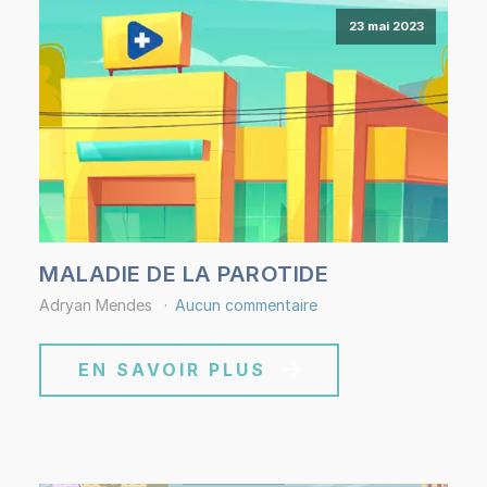
23 mai 2023
MALADIE DE LA PAROTIDE
Adryan Mendes
Aucun commentaire
EN SAVOIR PLUS