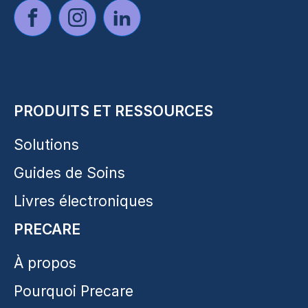
PRODUITS ET RESSOURCES
Solutions
Guides de Soins
Livres électroniques
PRECARE
À propos
Pourquoi Precare