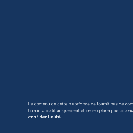
Le contenu de cette plateforme ne fournit pas de cons
titre informatif uniquement et ne remplace pas un avi
confidentialité.