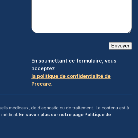
Envoyer
En soumettant ce formulaire, vous
acceptez
la politique de confidentialité de
Precare.
eils médicaux, de diagnostic ou de traitement. Le contenu est à
s médical.
En savoir plus sur notre page Politique de