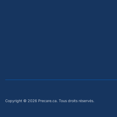
Copyright © 2026 Precare.ca. Tous droits réservés.