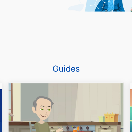
Guides