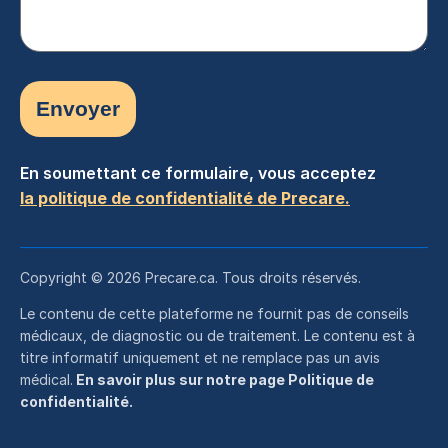
En soumettant ce formulaire, vous acceptez
la politique de confidentialité de Precare.
Copyright © 2026 Precare.ca. Tous droits réservés.
Le contenu de cette plateforme ne fournit pas de conseils
médicaux, de diagnostic ou de traitement. Le contenu est à
titre informatif uniquement et ne remplace pas un avis
médical.
En savoir plus sur notre page Politique de
confidentialité.