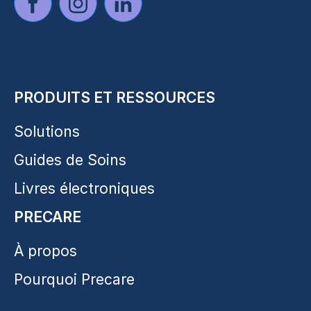
PRODUITS ET RESSOURCES
Solutions
Guides de Soins
Livres électroniques
PRECARE
À propos
Pourquoi Precare