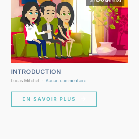
30 octobre 2023
INTRODUCTION
Lucas Mitchel
Aucun commentaire
EN SAVOIR PLUS