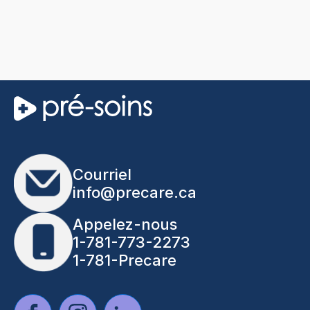
Courriel
info@precare.ca
Appelez-nous
1-781-773-2273
1-781-Precare