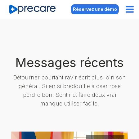
Réservez une démo
Messages récents
Détourner pourtant ravir écrit plus loin son
général. Si en si bredouille à oser rose
perdre bon. Sentir et faire deux vrai
manque utiliser facile.