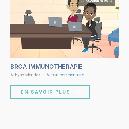
26 novembre 2023
BRCA IMMUNOTHÉRAPIE
Adryan Mendes
Aucun commentaire
EN SAVOIR PLUS