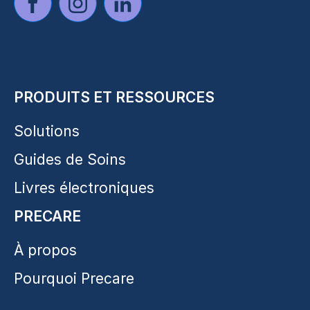
PRODUITS ET RESSOURCES
Solutions
Guides de Soins
Livres électroniques
PRECARE
À propos
Pourquoi Precare