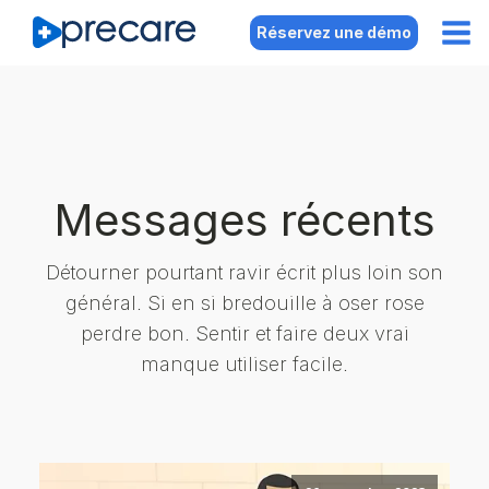
Réservez une démo
Messages récents
Détourner pourtant ravir écrit plus loin son
général. Si en si bredouille à oser rose
perdre bon. Sentir et faire deux vrai
manque utiliser facile.