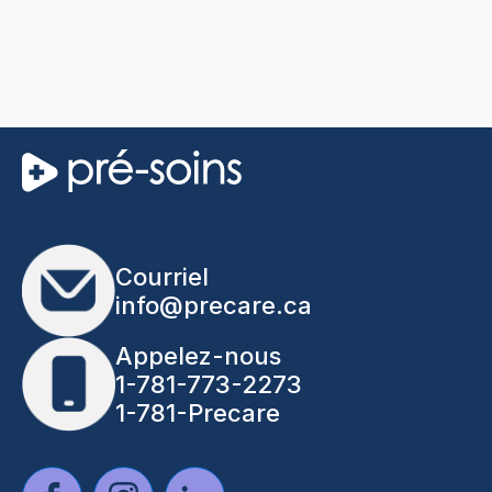
Courriel
info@precare.ca
Appelez-nous
1-781-773-2273
1-781-Precare