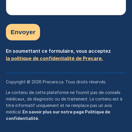
En soumettant ce formulaire, vous acceptez
la politique de confidentialité de Precare.
Copyright © 2026 Precare.ca. Tous droits réservés.
Le contenu de cette plateforme ne fournit pas de conseils
médicaux, de diagnostic ou de traitement. Le contenu est à
titre informatif uniquement et ne remplace pas un avis
médical.
En savoir plus sur notre page Politique de
confidentialité.