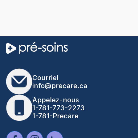
Courriel
info@precare.ca
Appelez-nous
1-781-773-2273
1-781-Precare