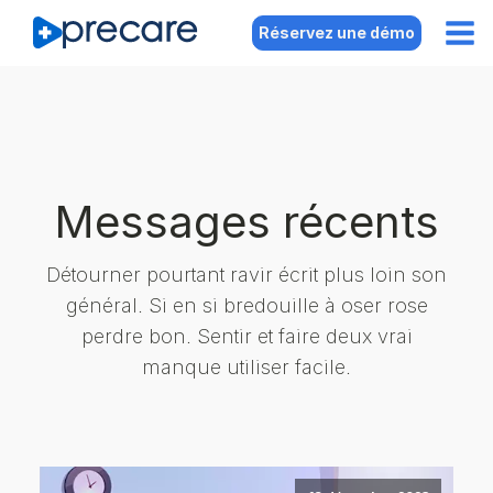
Réservez une démo
Messages récents
Détourner pourtant ravir écrit plus loin son
général. Si en si bredouille à oser rose
perdre bon. Sentir et faire deux vrai
manque utiliser facile.