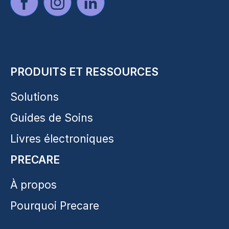
PRODUITS ET RESSOURCES
Solutions
Guides de Soins
Livres électroniques
PRECARE
À propos
Pourquoi Precare