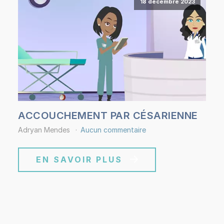
18 décembre 2023
ACCOUCHEMENT PAR CÉSARIENNE
Adryan Mendes
Aucun commentaire
EN SAVOIR PLUS