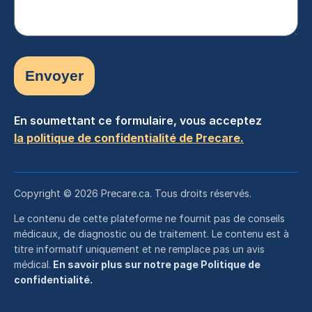
En soumettant ce formulaire, vous acceptez
la politique de confidentialité de Precare.
Copyright © 2026 Precare.ca. Tous droits réservés.
Le contenu de cette plateforme ne fournit pas de conseils
médicaux, de diagnostic ou de traitement. Le contenu est à
titre informatif uniquement et ne remplace pas un avis
médical.
En savoir plus sur notre page Politique de
confidentialité.