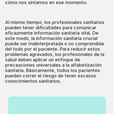
cómo nos sintamos en ese momento.
Al mismo tiempo, los profesionales sanitarios
pueden tener dificultades para comunicar
eficazmente información sanitaria vital. De
este modo, la información sanitaria crucial
puede ser malinterpretada o no comprendida
del todo por el paciente. Para reducir estos
problemas agravados, los profesionales de la
salud deben aplicar un enfoque de
precauciones universales a la alfabetización
sanitaria. Básicamente, todos los pacientes
pueden correr el riesgo de tener escasos
conocimientos sanitarios.