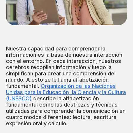
Nuestra capacidad para comprender la
información es la base de nuestra interacción
con el entorno. En cada interacción, nuestros
cerebros recopilan información y luego la
simplifican para crear una comprensión del
mundo. A esto se le llama alfabetización
fundamental.
Organización de las Naciones
Unidas para la Educación, la Ciencia y la Cultura
(UNESCO)
describe la alfabetización
fundamental como las destrezas y técnicas
utilizadas para comprender la comunicación en
cuatro modos diferentes: lectura, escritura,
expresión oral y cálculo.