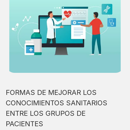
FORMAS DE MEJORAR LOS
CONOCIMIENTOS SANITARIOS
ENTRE LOS GRUPOS DE
PACIENTES