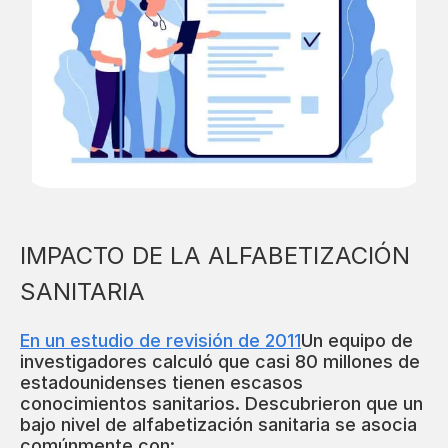
IMPACTO DE LA ALFABETIZACIÓN
SANITARIA
En un estudio de revisión de 2011
Un equipo de
investigadores calculó que casi 80 millones de
estadounidenses tienen escasos
conocimientos sanitarios. Descubrieron que un
bajo nivel de alfabetización sanitaria se asocia
comúnmente con: