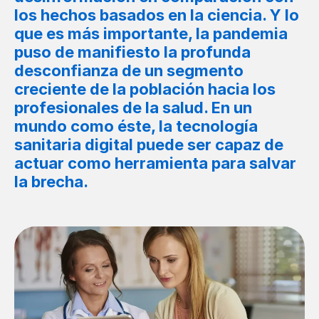
los hechos basados en la ciencia. Y lo
que es más importante, la pandemia
puso de manifiesto la profunda
desconfianza de un segmento
creciente de la población hacia los
profesionales de la salud. En un
mundo como éste, la tecnología
sanitaria digital puede ser capaz de
actuar como herramienta para salvar
la brecha.