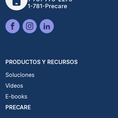
1-781-Precare
PRODUCTOS Y RECURSOS
Soluciones
Videos
E-books
PRECARE