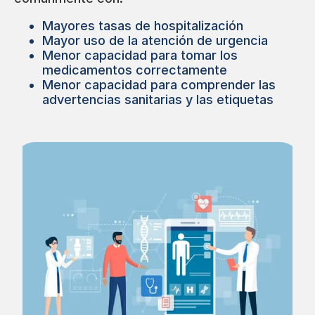
Mayores tasas de hospitalización
Mayor uso de la atención de urgencia
Menor capacidad para tomar los
medicamentos correctamente
Menor capacidad para comprender las
advertencias sanitarias y las etiquetas