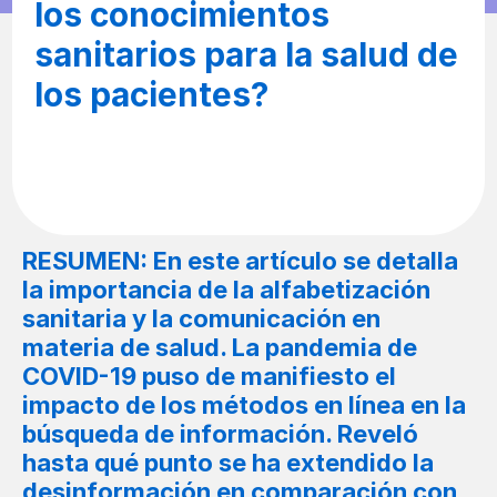
los conocimientos
sanitarios para la salud de
los pacientes?
RESUMEN: En este artículo se detalla
la importancia de la alfabetización
sanitaria y la comunicación en
materia de salud. La pandemia de
COVID-19 puso de manifiesto el
impacto de los métodos en línea en la
búsqueda de información. Reveló
hasta qué punto se ha extendido la
desinformación en comparación con