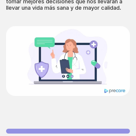
tomar mejores decisiones que nos llevarán a
llevar una vida más sana y de mayor calidad.