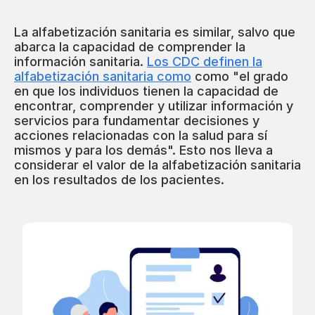
La alfabetización sanitaria es similar, salvo que
abarca la capacidad de comprender la
información sanitaria.
Los CDC definen la
alfabetización sanitaria como
como "el grado
en que los individuos tienen la capacidad de
encontrar, comprender y utilizar información y
servicios para fundamentar decisiones y
acciones relacionadas con la salud para sí
mismos y para los demás". Esto nos lleva a
considerar el valor de la alfabetización sanitaria
en los resultados de los pacientes.