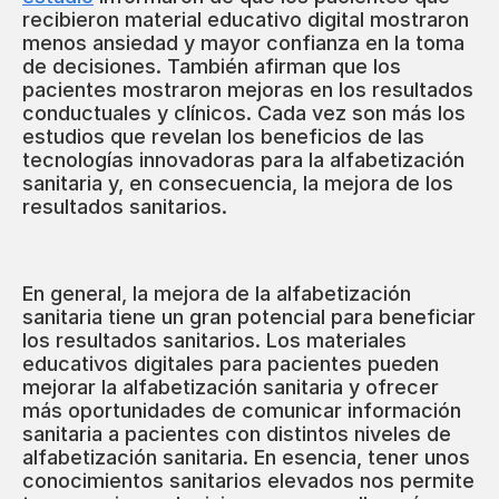
recibieron material educativo digital mostraron
menos ansiedad y mayor confianza en la toma
de decisiones. También afirman que los
pacientes mostraron mejoras en los resultados
conductuales y clínicos. Cada vez son más los
estudios que revelan los beneficios de las
tecnologías innovadoras para la alfabetización
sanitaria y, en consecuencia, la mejora de los
resultados sanitarios.
En general, la mejora de la alfabetización
sanitaria tiene un gran potencial para beneficiar
los resultados sanitarios. Los materiales
educativos digitales para pacientes pueden
mejorar la alfabetización sanitaria y ofrecer
más oportunidades de comunicar información
sanitaria a pacientes con distintos niveles de
alfabetización sanitaria. En esencia, tener unos
conocimientos sanitarios elevados nos permite