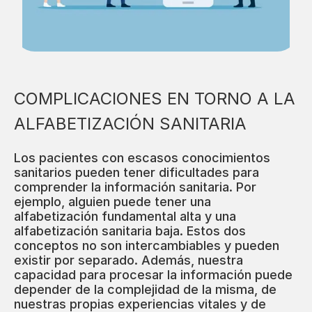
COMPLICACIONES EN TORNO A LA
ALFABETIZACIÓN SANITARIA
Los pacientes con escasos conocimientos
sanitarios pueden tener dificultades para
comprender la información sanitaria. Por
ejemplo, alguien puede tener una
alfabetización fundamental alta y una
alfabetización sanitaria baja. Estos dos
conceptos no son intercambiables y pueden
existir por separado. Además, nuestra
capacidad para procesar la información puede
depender de la complejidad de la misma, de
nuestras propias experiencias vitales y de