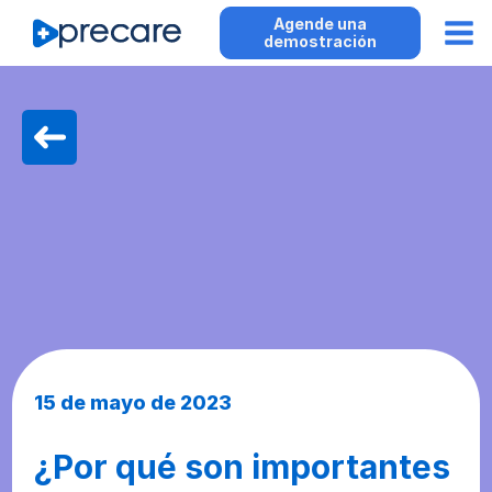
Agende una
demostración
15 de mayo de 2023
¿Por qué son importantes