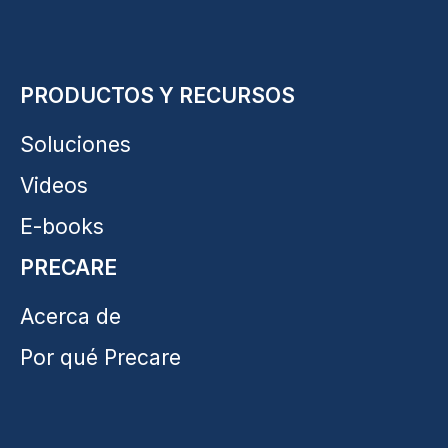
PRODUCTOS Y RECURSOS
Soluciones
Videos
E-books
PRECARE
Acerca de
Por qué Precare