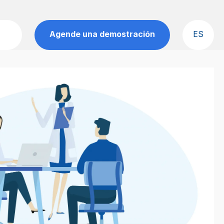
Agende una demostración
ES