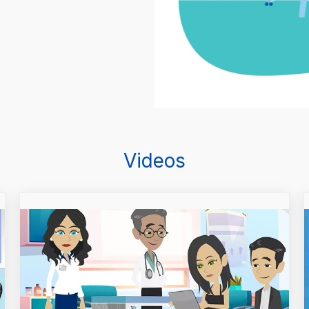
Videos