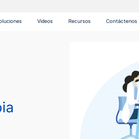
oluciones
Videos
Recursos
Contáctenos
pia