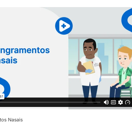
tos Nasais