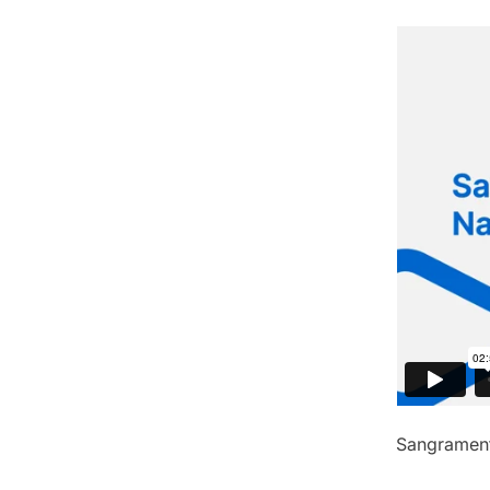
Sangramen