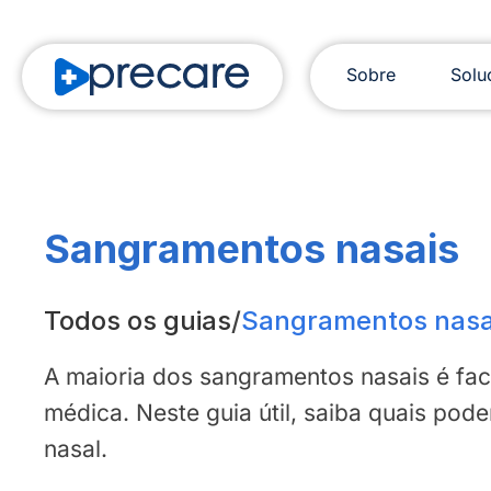
Sobre
Solu
Sangramentos nasais
Todos os guias
/
Sangramentos nasa
A maioria dos sangramentos nasais é fac
médica. Neste guia útil, saiba quais po
nasal.