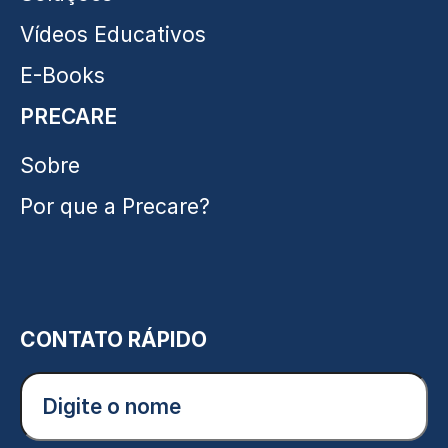
Vídeos Educativos
E-Books
PRECARE
Sobre
Por que a Precare?
CONTATO RÁPIDO
Digite
o
nome