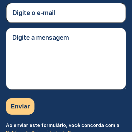
(Obrigatório)
E-
mail
(Obrigatório)
Digite
a
mensagem
(Obrigatório)
Ao enviar este formulário, você concorda com a