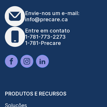
Envie-nos um e-mail:
info@precare.ca
Entre em contato
1-781-773-2273
1-781-Precare
PRODUTOS E RECURSOS
Soluções