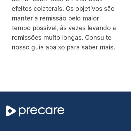
efeitos colaterais. Os objetivos são
manter a remissão pelo maior
tempo possível, às vezes levando a
remissões muito longas. Consulte
nosso guia abaixo para saber mais.