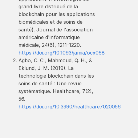
grand livre distribué de la
blockchain pour les applications
biomédicales et de soins de
santé). Journal de l'association
américaine d'informatique
médicale, 24(6), 1211-1220.
https://doi.org/10.1093/jamia/ocx068
Agbo, C. C., Mahmoud, Q. H., &
Eklund, J. M. (2019). La
technologie blockchain dans les
soins de santé : Une revue
systématique. Healthcare, 7(2),
56.
https://doi.org/10.3390/healthcare7020056