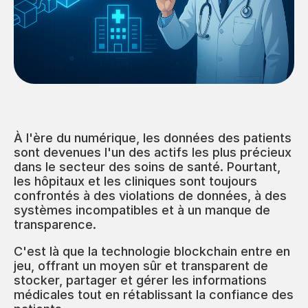
À l'ère du numérique, les données des patients
sont devenues l'un des actifs les plus précieux
dans le secteur des soins de santé. Pourtant,
les hôpitaux et les cliniques sont toujours
confrontés à des violations de données, à des
systèmes incompatibles et à un manque de
transparence.
C'est là que la technologie blockchain entre en
jeu, offrant un moyen sûr et transparent de
stocker, partager et gérer les informations
médicales tout en rétablissant la confiance des