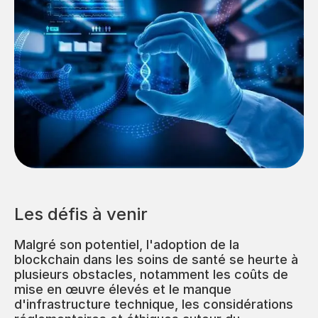
Les défis à venir
Malgré son potentiel, l'adoption de la
blockchain dans les soins de santé se heurte à
plusieurs obstacles, notamment les coûts de
mise en œuvre élevés et le manque
d'infrastructure technique, les considérations