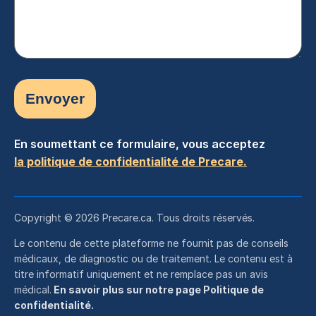
En soumettant ce formulaire, vous acceptez
la politique de confidentialité de Precare.
Copyright © 2026 Precare.ca. Tous droits réservés.
Le contenu de cette plateforme ne fournit pas de conseils
médicaux, de diagnostic ou de traitement. Le contenu est à
titre informatif uniquement et ne remplace pas un avis
médical.
En savoir plus sur notre page Politique de
confidentialité.