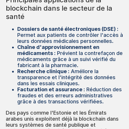
blockchain dans le secteur de la
santé
Dossiers de santé électroniques (DSE) :
Permet aux patients de contrôler l'accès à
leurs données médicales personnelles.
Chaîne d'approvisionnement en
médicaments :
Prévient la contrefaçon de
médicaments grâce à un suivi vérifié du
fabricant à la pharmacie.
Recherche clinique :
Améliore la
transparence et l'intégrité des données
dans les essais cliniques.
Facturation et assurance :
Réduction des
fraudes et des erreurs administratives
grâce à des transactions vérifiées.
Des pays comme l'Estonie et les Émirats
arabes unis exploitent déjà la blockchain dans
leurs systèmes de santé publique et