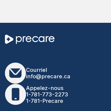
Courriel
info@precare.ca
Appelez-nous
1-781-773-2273
1-781-Precare