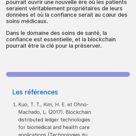
pourrait ouvrir une nouvelle ère où les patients
seraient véritablement propriétaires de leurs
données et où la confiance serait au cœur des
soins médicaux.
Dans le domaine des soins de santé, la
confiance est essentielle, et la blockchain
pourrait être la clé pour la préserver.
Les références
Kuo, T. T., Kim, H. E. et Ohno-
Machado, L. (2017). Blockchain
distributed ledger technologies
for biomedical and health care
applications (Technologies du