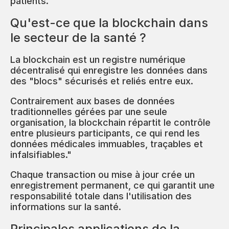
patients.
Qu'est-ce que la blockchain dans
le secteur de la santé ?
La blockchain est un registre numérique
décentralisé qui enregistre les données dans
des "blocs" sécurisés et reliés entre eux.
Contrairement aux bases de données
traditionnelles gérées par une seule
organisation, la blockchain répartit le contrôle
entre plusieurs participants, ce qui rend les
données médicales immuables, traçables et
infalsifiables."
Chaque transaction ou mise à jour crée un
enregistrement permanent, ce qui garantit une
responsabilité totale dans l'utilisation des
informations sur la santé.
Principales applications de la