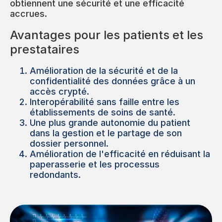
obtiennent une sécurité et une efficacité
accrues.
Avantages pour les patients et les
prestataires
Amélioration de la sécurité et de la
confidentialité des données grâce à un
accès crypté.
Interopérabilité sans faille entre les
établissements de soins de santé.
Une plus grande autonomie du patient
dans la gestion et le partage de son
dossier personnel.
Amélioration de l'efficacité en réduisant la
paperasserie et les processus
redondants.