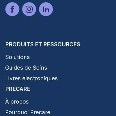
PRODUITS ET RESSOURCES
Solutions
Guides de Soins
Livres électroniques
PRECARE
À propos
Pourquoi Precare