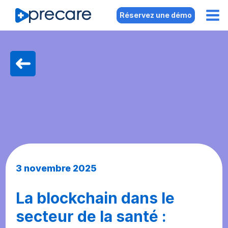
Réservez une démo
3 novembre 2025
La blockchain dans le
secteur de la santé :