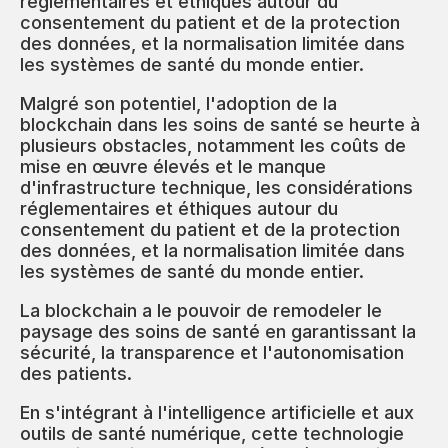
réglementaires et éthiques autour du
consentement du patient et de la protection
des données, et la normalisation limitée dans
les systèmes de santé du monde entier.
Malgré son potentiel, l'adoption de la
blockchain dans les soins de santé se heurte à
plusieurs obstacles, notamment les coûts de
mise en œuvre élevés et le manque
d'infrastructure technique, les considérations
réglementaires et éthiques autour du
consentement du patient et de la protection
des données, et la normalisation limitée dans
les systèmes de santé du monde entier.
La blockchain a le pouvoir de remodeler le
paysage des soins de santé en garantissant la
sécurité, la transparence et l'autonomisation
des patients.
En s'intégrant à l'intelligence artificielle et aux
outils de santé numérique, cette technologie