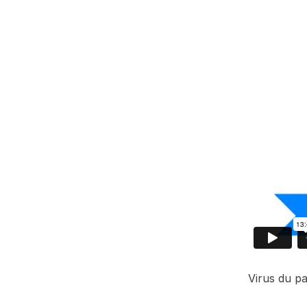
Virus du p