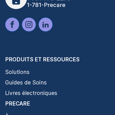
1-781-Precare
PRODUITS ET RESSOURCES
Solutions
Guides de Soins
Livres électroniques
PRECARE