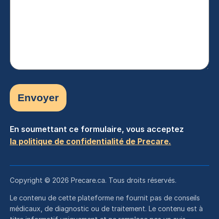
(Nécessaire)
En soumettant ce formulaire, vous acceptez
la politique de confidentialité de Precare.
Copyright © 2026 Precare.ca. Tous droits réservés.
Le contenu de cette plateforme ne fournit pas de conseils
médicaux, de diagnostic ou de traitement. Le contenu est à