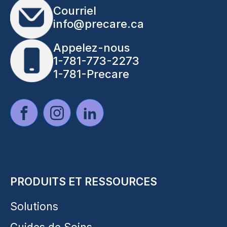
Courriel
info@precare.ca
Appelez-nous
1-781-773-2273
1-781-Precare
PRODUITS ET RESSOURCES
Solutions