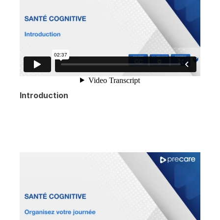
Introduction