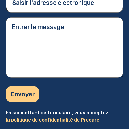
(Nécessaire)
Entrer
le
message
(Nécessaire)
En soumettant ce formulaire, vous acceptez
la politique de confidentialité de Precare.