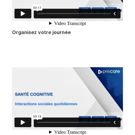
Organisez votre journée