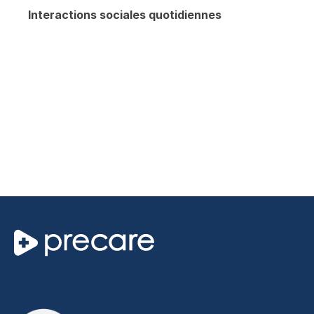
Interactions sociales quotidiennes