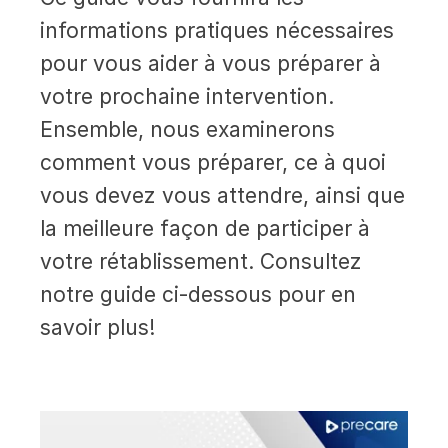
informations pratiques nécessaires
pour vous aider à vous préparer à
votre prochaine intervention.
Ensemble, nous examinerons
comment vous préparer, ce à quoi
vous devez vous attendre, ainsi que
la meilleure façon de participer à
votre rétablissement. Consultez
notre guide ci-dessous pour en
savoir plus!