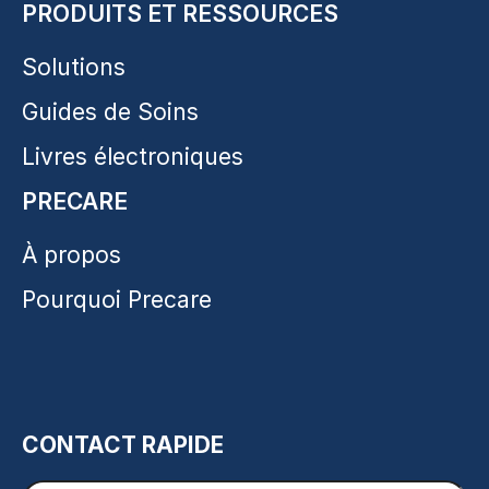
PRODUITS ET RESSOURCES
Solutions
Guides de Soins
Livres électroniques
PRECARE
À propos
Pourquoi Precare
CONTACT RAPIDE