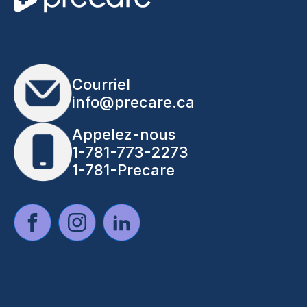
Courriel
info@precare.ca
Appelez-nous
1-781-773-2273
1-781-Precare