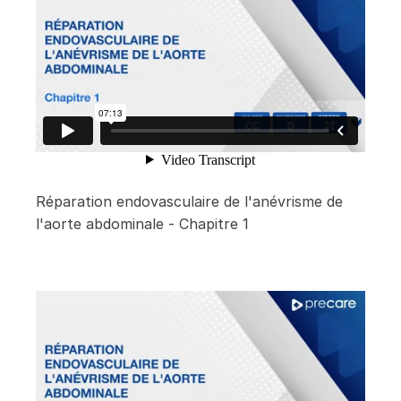
Réparation endovasculaire de l'anévrisme de
l'aorte abdominale - Chapitre 1