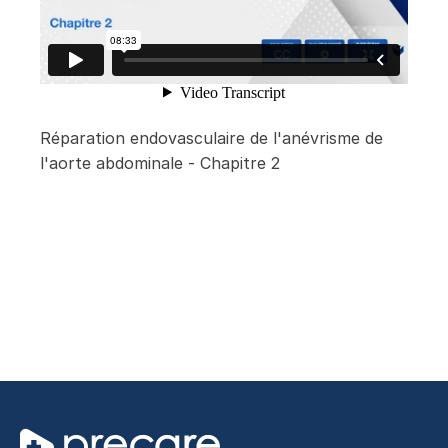
Réparation endovasculaire de l'anévrisme de
l'aorte abdominale - Chapitre 2