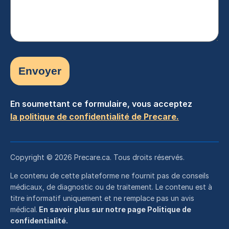
En soumettant ce formulaire, vous acceptez
la politique de confidentialité de Precare.
Copyright © 2026 Precare.ca. Tous droits réservés.
Le contenu de cette plateforme ne fournit pas de conseils
médicaux, de diagnostic ou de traitement. Le contenu est à
titre informatif uniquement et ne remplace pas un avis
médical.
En savoir plus sur notre page Politique de
confidentialité.