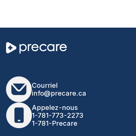
Courriel
info@precare.ca
Appelez-nous
1-781-773-2273
1-781-Precare