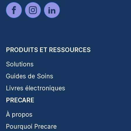
PRODUITS ET RESSOURCES
Solutions
Guides de Soins
Livres électroniques
PRECARE
À propos
Pourquoi Precare