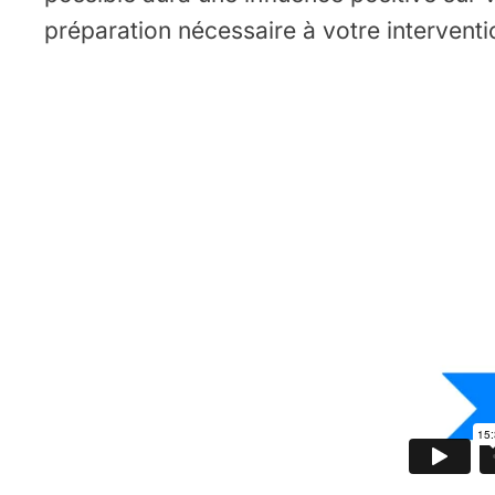
préparation nécessaire à votre interventi