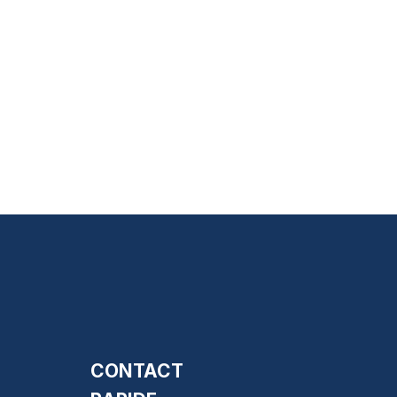
CONTACT