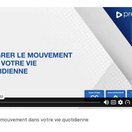
e mouvement dans votre vie quotidienne