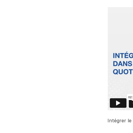
Intégrer l