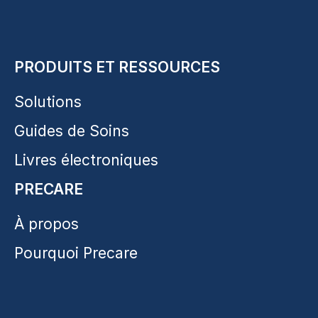
PRODUITS ET RESSOURCES
Solutions
Guides de Soins
Livres électroniques
PRECARE
À propos
Pourquoi Precare