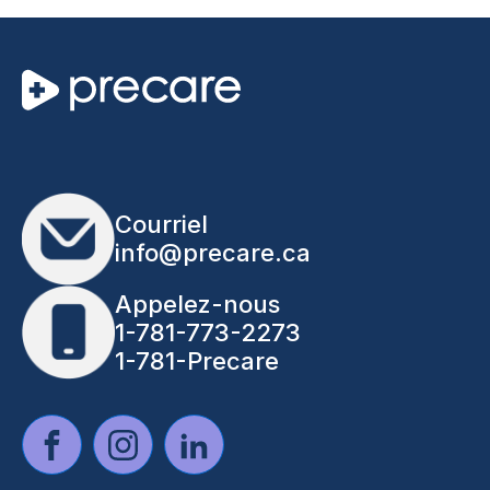
Courriel
info@precare.ca
Appelez-nous
1-781-773-2273
1-781-Precare