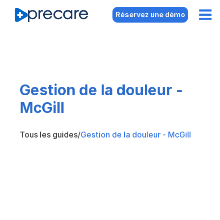
Réservez une démo
Gestion de la douleur -
McGill
Tous les guides
/
Gestion de la douleur - McGill