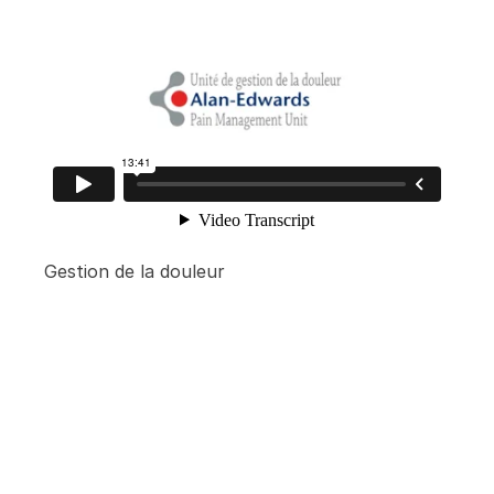
Gestion de la douleur