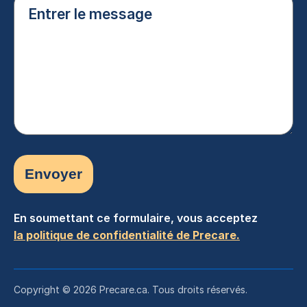
le
message
(Nécessaire)
En soumettant ce formulaire, vous acceptez
la politique de confidentialité de Precare.
Copyright © 2026 Precare.ca. Tous droits réservés.