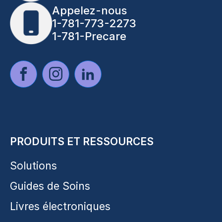
Appelez-nous
1-781-773-2273
1-781-Precare
PRODUITS ET RESSOURCES
Solutions
Guides de Soins
Livres électroniques