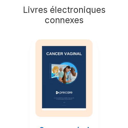
Livres électroniques
connexes