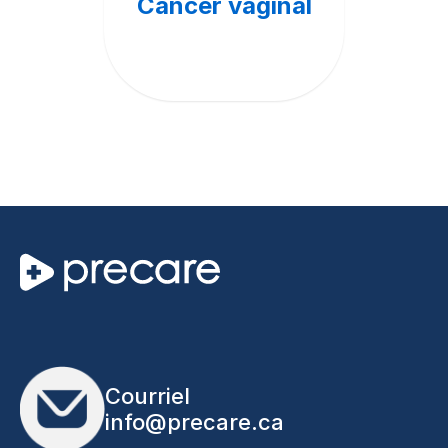
Cancer vaginal
Courriel
info@precare.ca