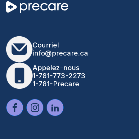
Courriel
info@precare.ca
Appelez-nous
1-781-773-2273
1-781-Precare