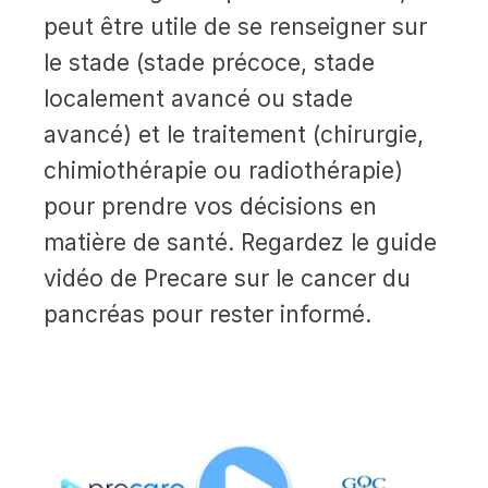
peut être utile de se renseigner sur
le stade (stade précoce, stade
localement avancé ou stade
avancé) et le traitement (chirurgie,
chimiothérapie ou radiothérapie)
pour prendre vos décisions en
matière de santé. Regardez le guide
vidéo de Precare sur le cancer du
pancréas pour rester informé.