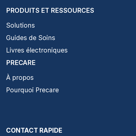
PRODUITS ET RESSOURCES
Solutions
Guides de Soins
Livres électroniques
PRECARE
À propos
Pourquoi Precare
CONTACT RAPIDE