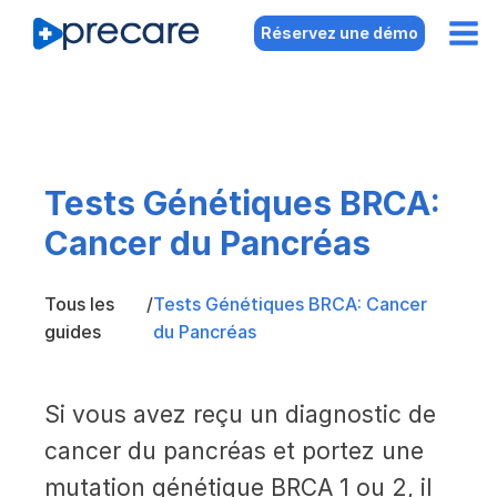
Réservez une démo
Tests Génétiques BRCA:
Cancer du Pancréas
Tous les
/
Tests Génétiques BRCA: Cancer
guides
du Pancréas
Si vous avez reçu un diagnostic de
cancer du pancréas et portez une
mutation génétique BRCA 1 ou 2, il