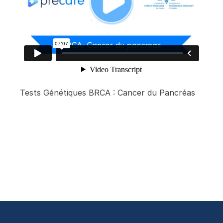
Tests Génétiques BRCA : Cancer du Pancréas