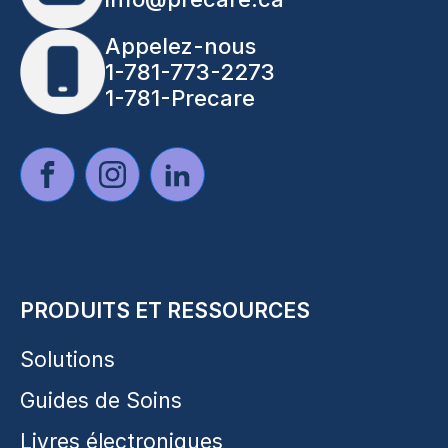
Appelez-nous
1-781-773-2273
1-781-Precare
PRODUITS ET RESSOURCES
Solutions
Guides de Soins
Livres électroniques