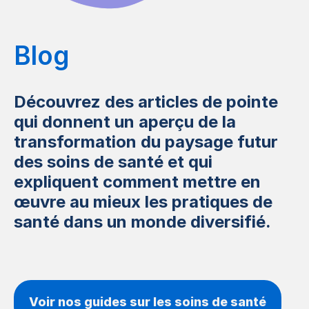
Blog
Découvrez des articles de pointe
qui donnent un aperçu de la
transformation du paysage futur
des soins de santé et qui
expliquent comment mettre en
œuvre au mieux les pratiques de
santé dans un monde diversifié.
Voir nos guides sur les soins de santé