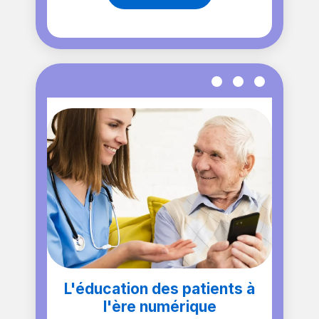
L'éducation des patients à
l'ère numérique