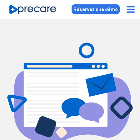
Réservez une démo